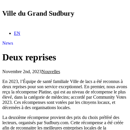
Ville du Grand Sudbury
Sélectionnez votre langue
EN
News
Deux reprises
Novembre 2nd, 2023
Nouvelles
En 2023, l’Équipe de santé familiale Ville de lacs a été reconnus à
deux reprises pour son service exceptionnel. En premier, nous avons
reçu la récompense Platine, qui est au niveau de récompense le plus
élevé, dans la catégorie de médecins; accordé par Community Votes
2023. Ces récompenses sont votées par les citoyens locaux, et
décernées à des organisations locales.
La deuxième récompense provient des prix du choix préféré des
lecteurs, organisés par Sudbury.com. Cette récompense a été créée
afin de reconnaitre les meilleures entreprises locales de la