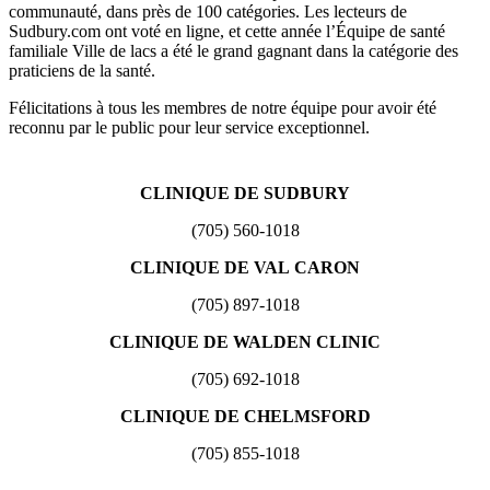
communauté, dans près de 100 catégories. Les lecteurs de
Sudbury.com ont voté en ligne, et cette année l’Équipe de santé
familiale Ville de lacs a été le grand gagnant dans la catégorie des
praticiens de la santé.
Félicitations à tous les membres de notre équipe pour avoir été
reconnu par le public pour leur service exceptionnel.
CLINIQUE DE SUDBURY
(705) 560-1018
CLINIQUE DE VAL CARON
(705) 897-1018
CLINIQUE DE WALDEN CLINIC
(705) 692-1018
CLINIQUE DE CHELMSFORD
(705) 855-1018