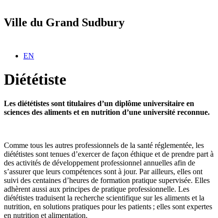
Ville du Grand Sudbury
Sélectionnez votre langue
EN
Diététiste
Les diététistes sont titulaires d’un diplôme universitaire en
sciences des aliments et en nutrition d’une université reconnue.
Comme tous les autres professionnels de la santé réglementée, les
diététistes sont tenues d’exercer de façon éthique et de prendre part à
des activités de développement professionnel annuelles afin de
s’assurer que leurs compétences sont à jour. Par ailleurs, elles ont
suivi des centaines d’heures de formation pratique supervisée. Elles
adhèrent aussi aux principes de pratique professionnelle. Les
diététistes traduisent la recherche scientifique sur les aliments et la
nutrition, en solutions pratiques pour les patients ; elles sont expertes
en nutrition et alimentation.